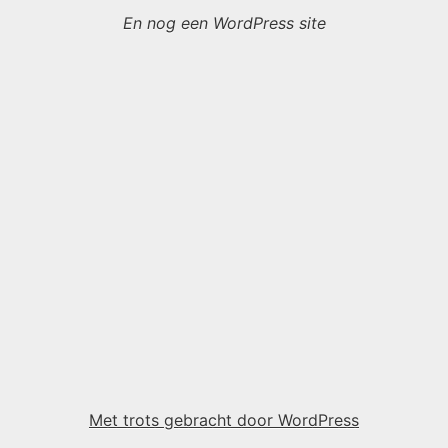
En nog een WordPress site
Met trots gebracht door WordPress