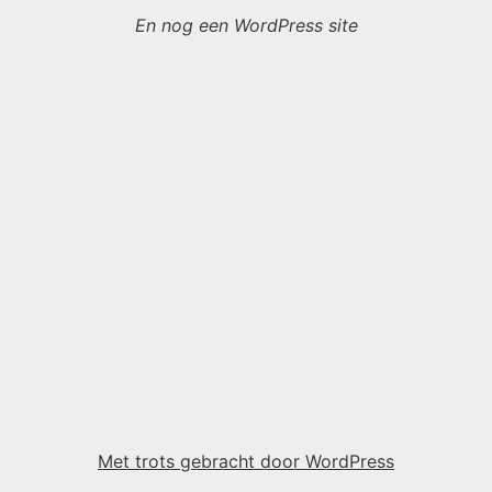
En nog een WordPress site
Met trots gebracht door WordPress