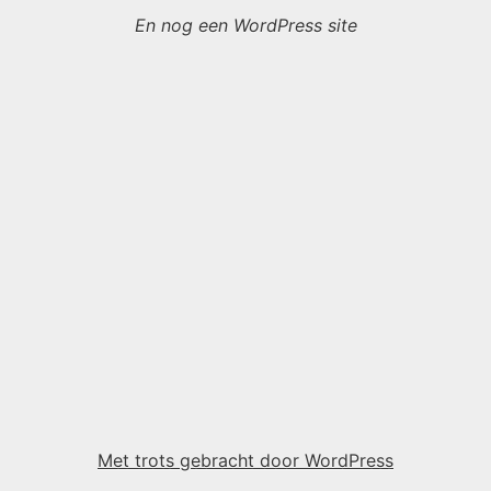
En nog een WordPress site
Met trots gebracht door WordPress