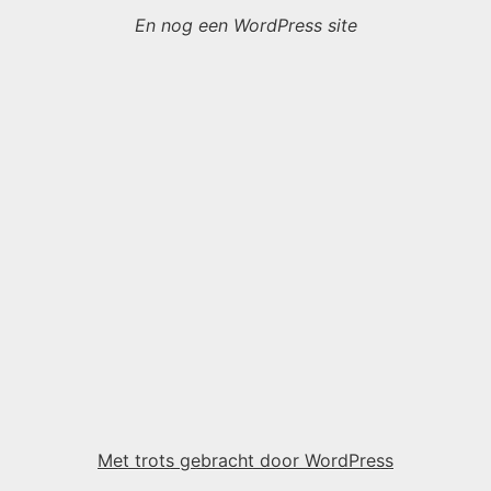
En nog een WordPress site
Met trots gebracht door WordPress