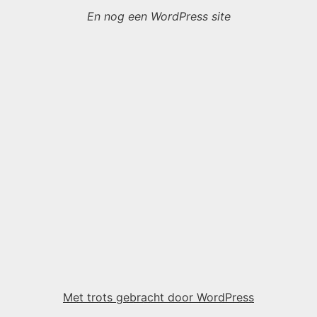
En nog een WordPress site
Met trots gebracht door WordPress