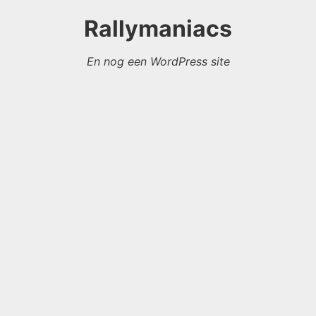
Rallymaniacs
En nog een WordPress site