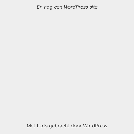
En nog een WordPress site
Met trots gebracht door WordPress