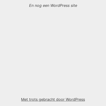
En nog een WordPress site
Met trots gebracht door WordPress