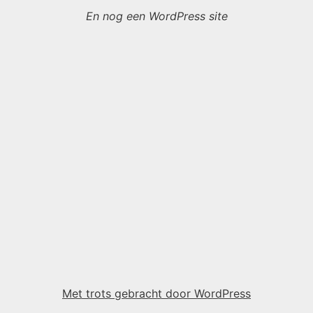
En nog een WordPress site
Met trots gebracht door WordPress