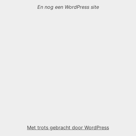
En nog een WordPress site
Met trots gebracht door WordPress