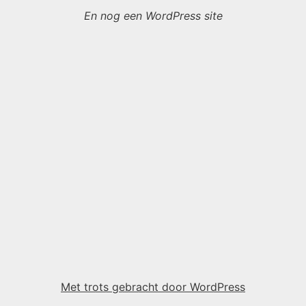
En nog een WordPress site
Met trots gebracht door WordPress