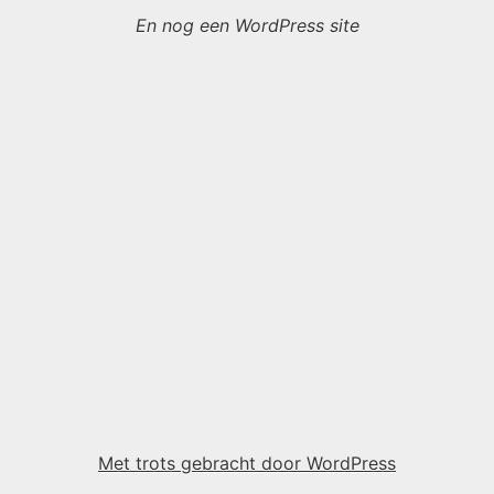
En nog een WordPress site
Met trots gebracht door WordPress