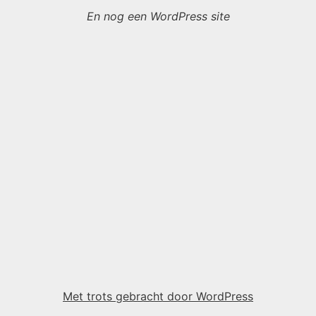
En nog een WordPress site
Met trots gebracht door WordPress