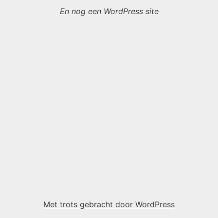
En nog een WordPress site
Met trots gebracht door WordPress