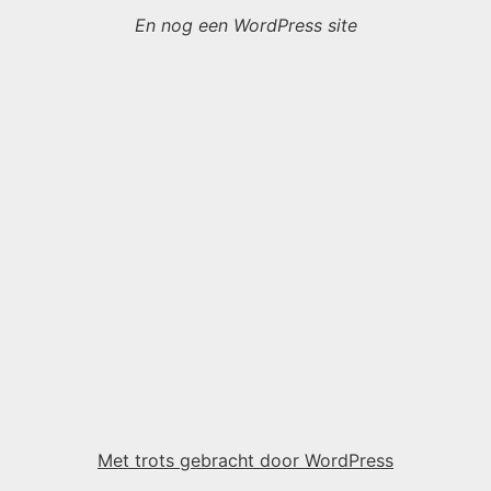
En nog een WordPress site
Met trots gebracht door WordPress