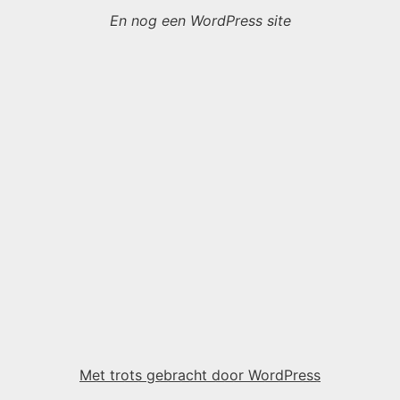
En nog een WordPress site
Met trots gebracht door WordPress