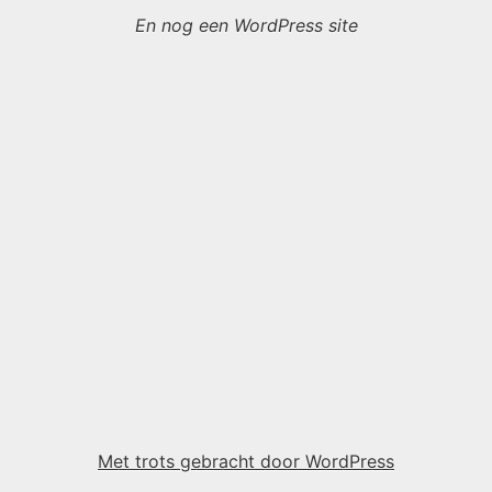
En nog een WordPress site
Met trots gebracht door WordPress