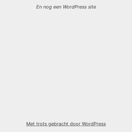
En nog een WordPress site
Met trots gebracht door WordPress