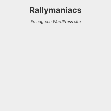
Rallymaniacs
En nog een WordPress site