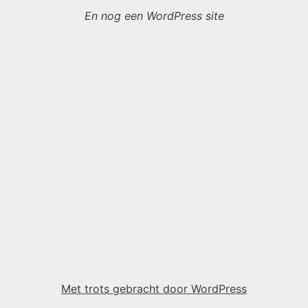
En nog een WordPress site
Met trots gebracht door WordPress