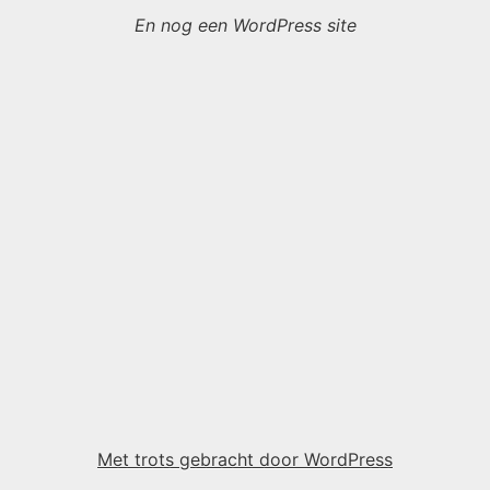
En nog een WordPress site
Met trots gebracht door WordPress