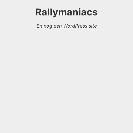
Rallymaniacs
En nog een WordPress site