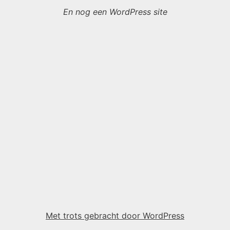
En nog een WordPress site
Met trots gebracht door WordPress