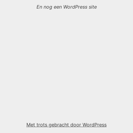
En nog een WordPress site
Met trots gebracht door WordPress