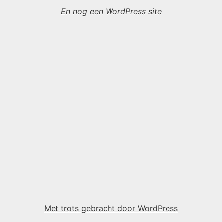
En nog een WordPress site
Met trots gebracht door WordPress