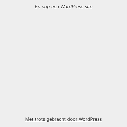
En nog een WordPress site
Met trots gebracht door WordPress