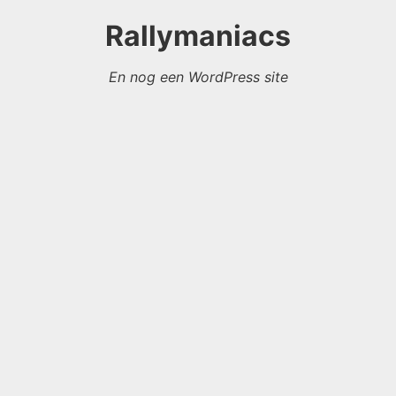
Rallymaniacs
En nog een WordPress site