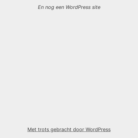
En nog een WordPress site
Met trots gebracht door WordPress