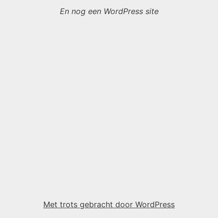
En nog een WordPress site
Met trots gebracht door WordPress