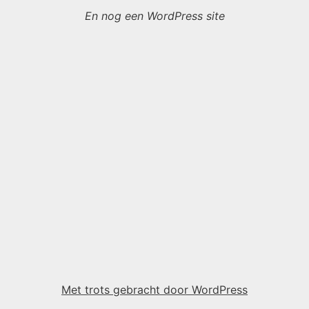
En nog een WordPress site
Met trots gebracht door WordPress