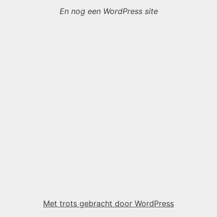
En nog een WordPress site
Met trots gebracht door WordPress