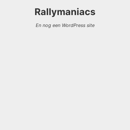
Rallymaniacs
En nog een WordPress site