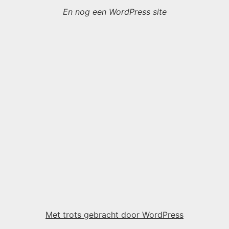
En nog een WordPress site
Met trots gebracht door WordPress