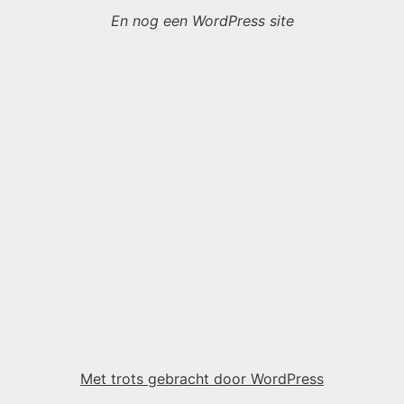
En nog een WordPress site
Met trots gebracht door WordPress