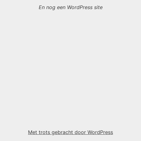
En nog een WordPress site
Met trots gebracht door WordPress