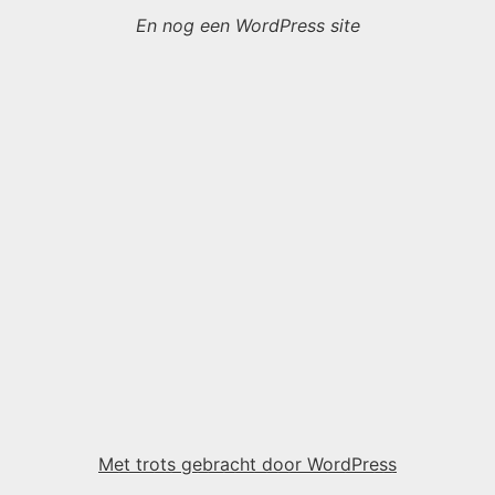
En nog een WordPress site
Met trots gebracht door WordPress