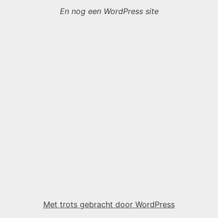
En nog een WordPress site
Met trots gebracht door WordPress