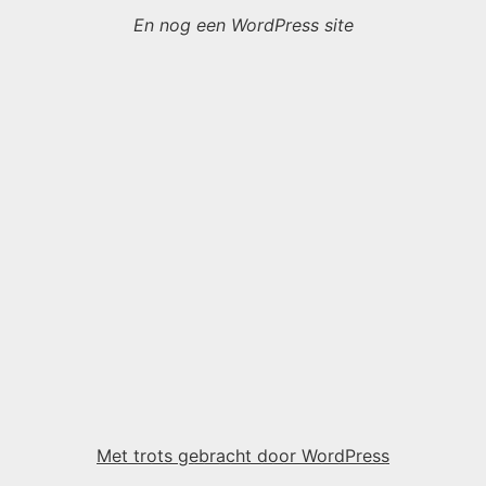
En nog een WordPress site
Met trots gebracht door WordPress