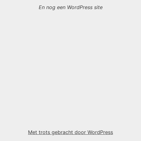
En nog een WordPress site
Met trots gebracht door WordPress