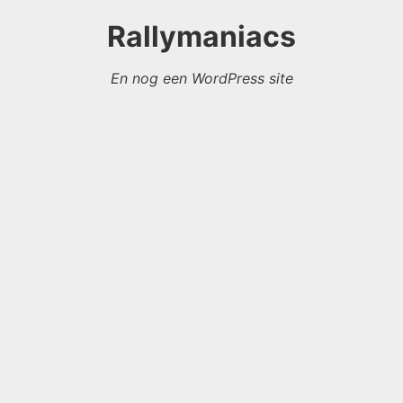
Rallymaniacs
En nog een WordPress site