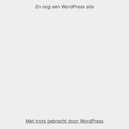
En nog een WordPress site
Met trots gebracht door WordPress