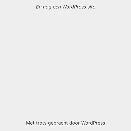
En nog een WordPress site
Met trots gebracht door WordPress