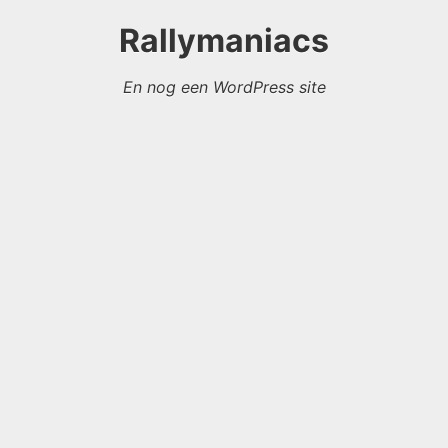
Rallymaniacs
En nog een WordPress site