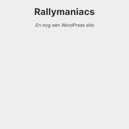
Rallymaniacs
En nog een WordPress site