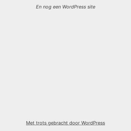
En nog een WordPress site
Met trots gebracht door WordPress