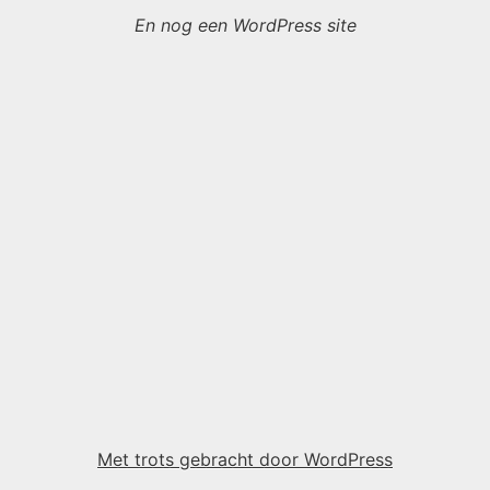
En nog een WordPress site
Met trots gebracht door WordPress