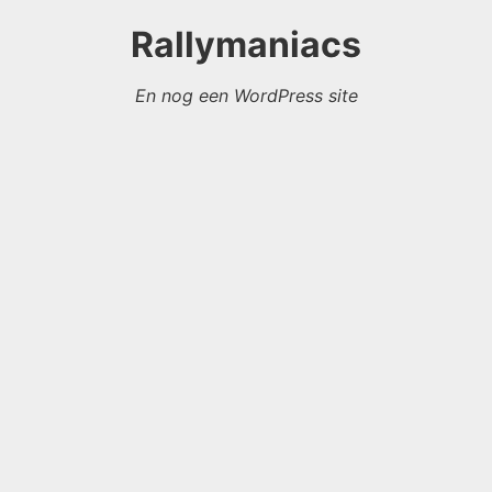
Rallymaniacs
En nog een WordPress site