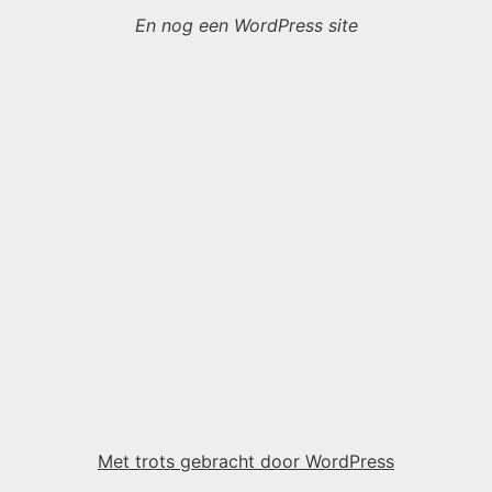
En nog een WordPress site
Met trots gebracht door WordPress