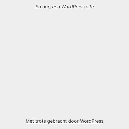
En nog een WordPress site
Met trots gebracht door WordPress