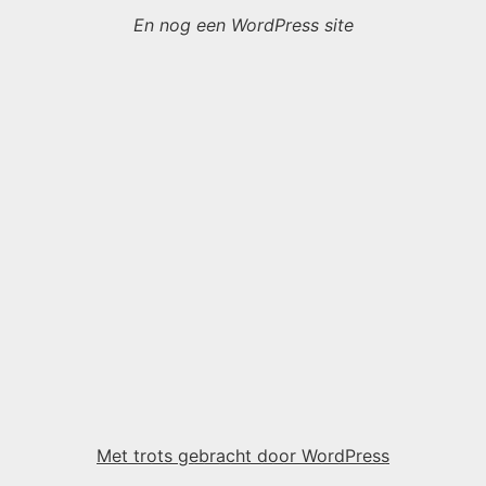
En nog een WordPress site
Met trots gebracht door WordPress